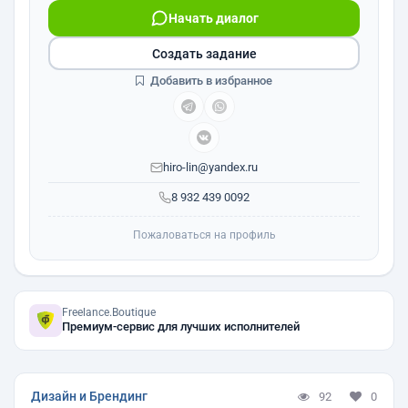
Начать диалог
Создать задание
Добавить в избранное
hiro-lin@yandex.ru
8 932 439 0092
Пожаловаться на профиль
Freelance.Boutique
Премиум-сервис для лучших исполнителей
Дизайн и Брендинг
92
0