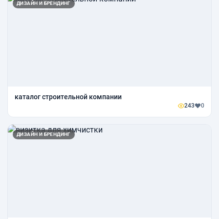
ДИЗАЙН И БРЕНДИНГ
каталог строительной компании
243
0
ДИЗАЙН И БРЕНДИНГ