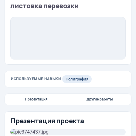
листовка перевозки
ИСПОЛЬЗУЕМЫЕ НАВЫКИ
Полиграфия
Презентация
Другие работы
Презентация проекта