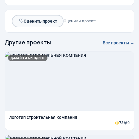
♡
Оценить проект
Оценили проект:
Другие проекты
Все проекты →
ДИЗАЙН И БРЕНДИНГ
логотип строительная компания
73
0