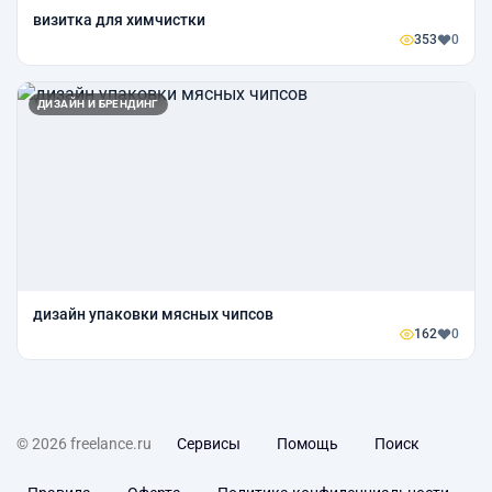
визитка для химчистки
353
0
ДИЗАЙН И БРЕНДИНГ
дизайн упаковки мясных чипсов
162
0
© 2026 freelance.ru
Сервисы
Помощь
Поиск