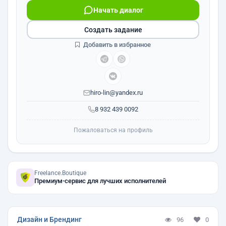
Начать диалог
Создать задание
Добавить в избранное
hiro-lin@yandex.ru
8 932 439 0092
Пожаловаться на профиль
Freelance.Boutique
Премиум-сервис для лучших исполнителей
Дизайн и Брендинг
96
0