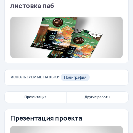
листовка паб
ИСПОЛЬЗУЕМЫЕ НАВЫКИ
Полиграфия
Презентация
Другие работы
Презентация проекта