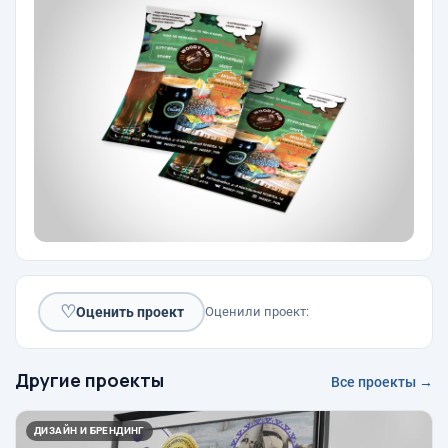
♡
Оценить проект
Оценили проект:
Другие проекты
Все проекты →
ДИЗАЙН И БРЕНДИНГ