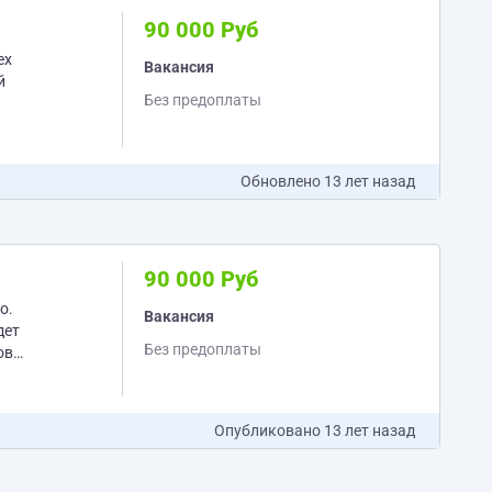
90 000 Руб
Вакансия
й
Без предоплаты
Обновлено
13 лет назад
90 000 Руб
о.
Вакансия
Без предоплаты
ов
Опубликовано
13 лет назад