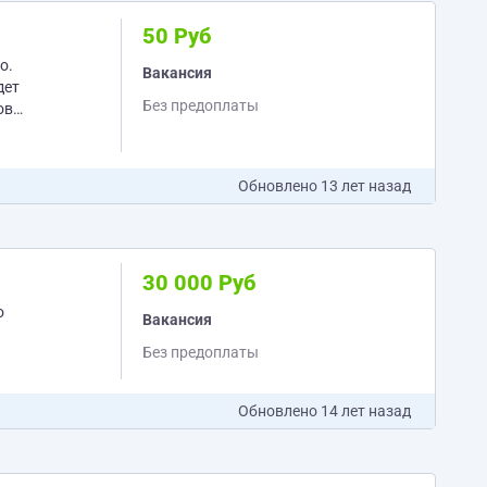
50 Руб
о.
Вакансия
Без предоплаты
ов
Обновлено
13 лет назад
30 000 Руб
о
Вакансия
Без предоплаты
Обновлено
14 лет назад