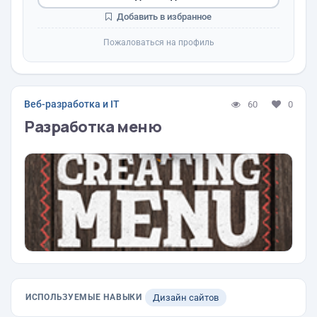
Добавить в избранное
Пожаловаться на профиль
Веб-разработка и IT
60
0
Разработка меню
ИСПОЛЬЗУЕМЫЕ НАВЫКИ
Дизайн сайтов