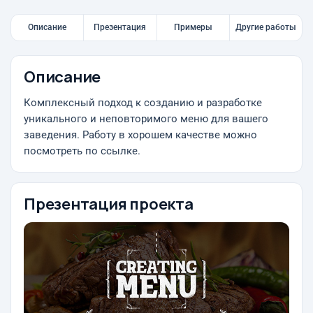
Описание
Презентация
Примеры
Другие работы
Описание
Комплексный подход к созданию и разработке
уникального и неповторимого меню для вашего
заведения. Работу в хорошем качестве можно
посмотреть по ссылке.
Презентация проекта