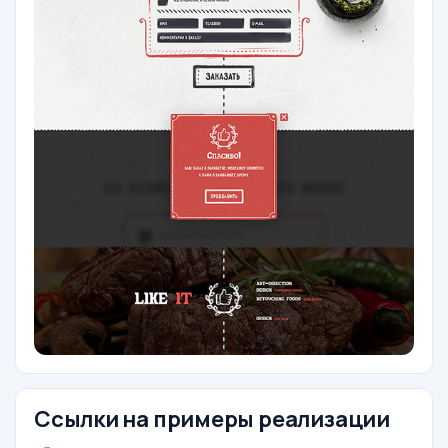
Ссылки на примеры реализации