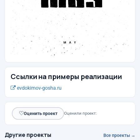
Ссылки на примеры реализации
evdokimov-gosha.ru
♡
Оценить проект
Оценили проект:
Другие проекты
Все проекты →