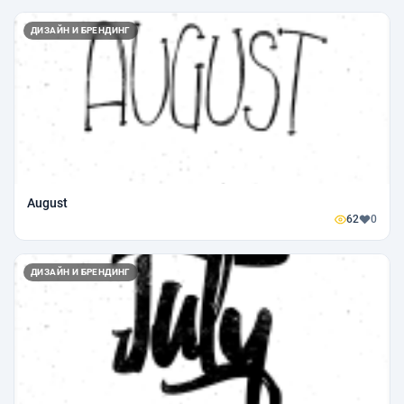
ДИЗАЙН И БРЕНДИНГ
August
62
0
ДИЗАЙН И БРЕНДИНГ