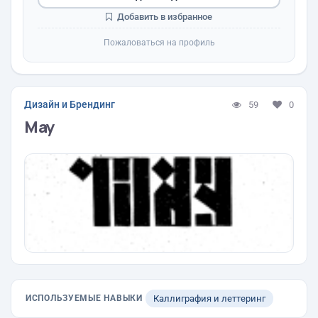
Добавить в избранное
Пожаловаться на профиль
Дизайн и Брендинг
59
0
May
ИСПОЛЬЗУЕМЫЕ НАВЫКИ
Каллиграфия и леттеринг