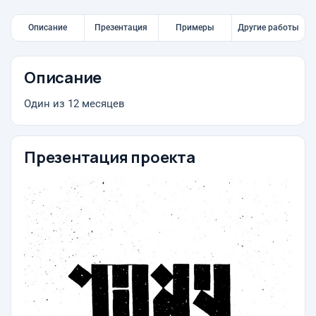
Описание
Презентация
Примеры
Другие работы
Описание
Один из 12 месяцев
Презентация проекта