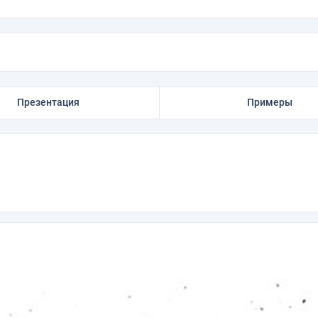
Презентация
Примеры