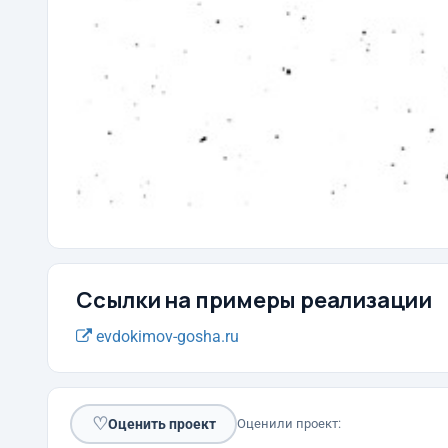
Ссылки на примеры реализации
evdokimov-gosha.ru
♡
Оценить проект
Оценили проект: