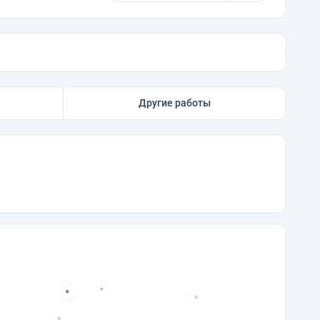
Другие работы