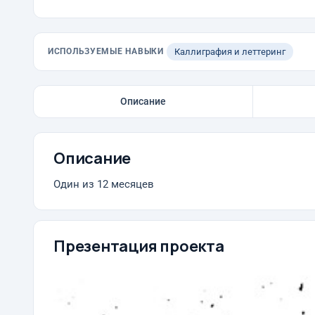
ИСПОЛЬЗУЕМЫЕ НАВЫКИ
Каллиграфия и леттеринг
Описание
Описание
Один из 12 месяцев
Презентация проекта