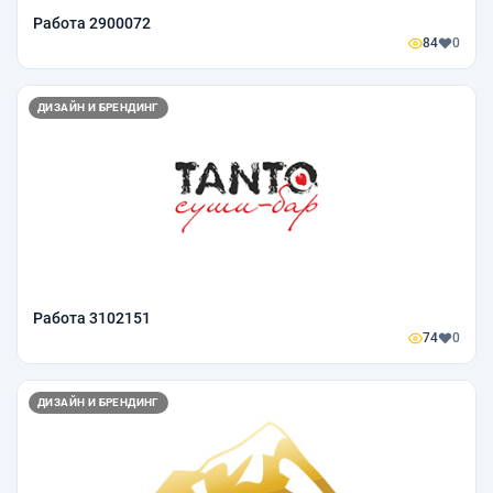
Работа 2900072
84
0
ДИЗАЙН И БРЕНДИНГ
Работа 3102151
74
0
ДИЗАЙН И БРЕНДИНГ