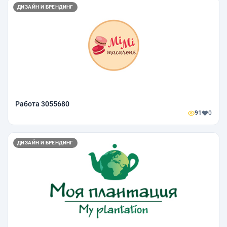
ДИЗАЙН И БРЕНДИНГ
Работа 3055680
91
0
ДИЗАЙН И БРЕНДИНГ