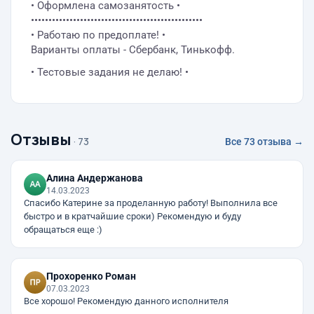
• Оформлена самозанятость •
•••••••••••••••••••••••••••••••••••••••••••••••••
• Работаю по предоплате! •
Варианты оплаты - Сбербанк, Тинькофф.
• Тестовые задания не делаю! •
Отзывы
· 73
Все 73 отзыва →
Алина Андержанова
14.03.2023
Спасибо Катерине за проделанную работу! Выполнила все
быстро и в кратчайшие сроки) Рекомендую и буду
обращаться еще :)
Прохоренко Роман
07.03.2023
Все хорошо! Рекомендую данного исполнителя