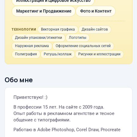
Иллюстрация и Цифровое искусство
Маркетинг и Продвижение
Фото и Контент
Векторная графика
Дизайн сайтов
ТЕХНОЛОГИИ
Дизайн упаковки/этикетки
Логотипы
Наружная реклама
Оформление социальных сетей
Полиграфия
Ретушь/коллаж
Рисунки и иллюстрации
Обо мне
Приветствую! :)
В профессии 15 лет. На сайте с 2009 года.
Опыт работы в рекламном агентстве и тесное
общение с типографиями.
Работаю в Adobe Photoshop, Corel Draw, Procreate