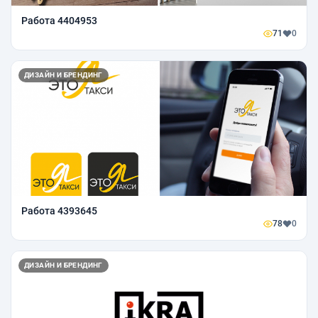
Работа 4404953
71
0
ДИЗАЙН И БРЕНДИНГ
Работа 4393645
78
0
ДИЗАЙН И БРЕНДИНГ