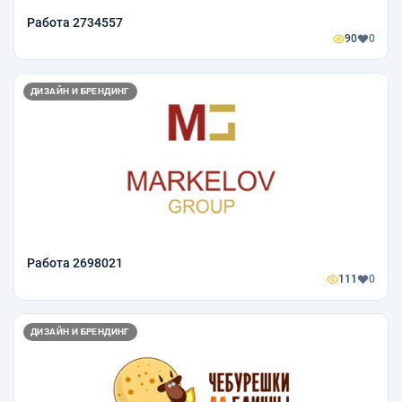
Работа 2734557
90
0
ДИЗАЙН И БРЕНДИНГ
Работа 2698021
111
0
ДИЗАЙН И БРЕНДИНГ