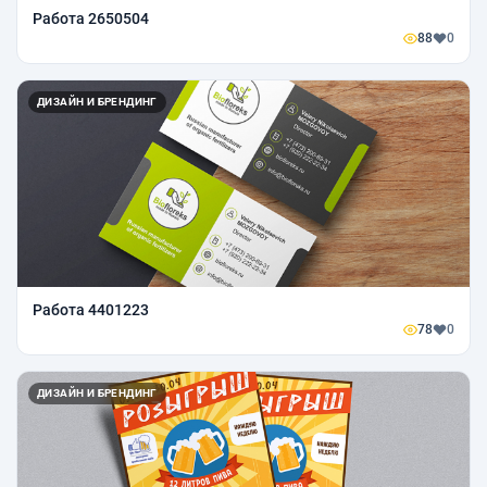
Работа 2650504
88
0
ДИЗАЙН И БРЕНДИНГ
Работа 4401223
78
0
ДИЗАЙН И БРЕНДИНГ