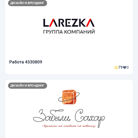
ДИЗАЙН И БРЕНДИНГ
Работа 4330809
79
0
ДИЗАЙН И БРЕНДИНГ