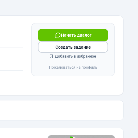
Начать диалог
Создать задание
Добавить в избранное
Пожаловаться на профиль