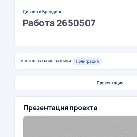
Дизайн и Брендинг
Работа 2650507
ИСПОЛЬЗУЕМЫЕ НАВЫКИ
Полиграфия
Презентация
Презентация проекта