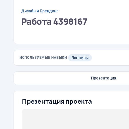
Дизайн и Брендинг
Работа 4398167
ИСПОЛЬЗУЕМЫЕ НАВЫКИ
Логотипы
Презентация
Презентация проекта