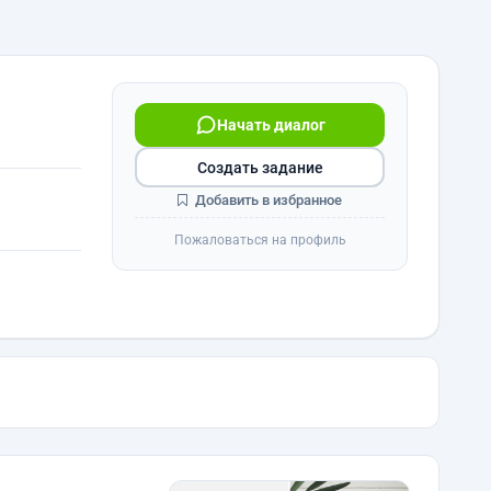
Начать диалог
Создать задание
Добавить в избранное
Пожаловаться на профиль