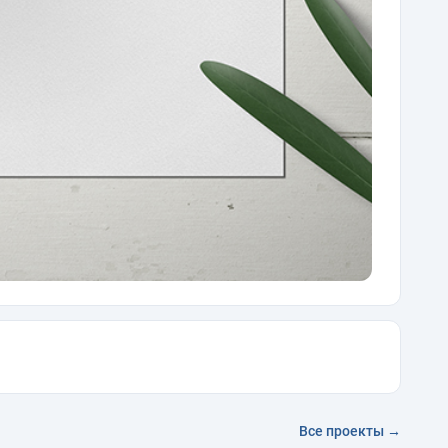
Все проекты →