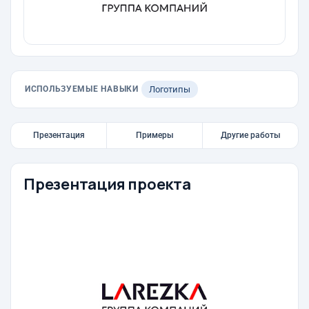
ИСПОЛЬЗУЕМЫЕ НАВЫКИ
Логотипы
Презентация
Примеры
Другие работы
Презентация проекта