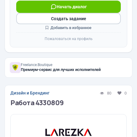
Начать диалог
Создать задание
Добавить в избранное
Пожаловаться на профиль
Freelance.Boutique
Премиум-сервис для лучших исполнителей
Дизайн и Брендинг
80
0
Работа 4330809