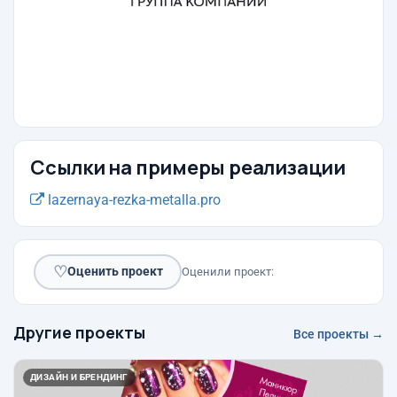
Ссылки на примеры реализации
lazernaya-rezka-metalla.pro
♡
Оценить проект
Оценили проект:
Другие проекты
Все проекты →
ДИЗАЙН И БРЕНДИНГ