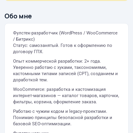
Обо мне
Фулстек-разработчик (WordPress / WooCommerce
/ Битрикс)
Статус: самозанятый. Готов к оформлению по
договору ГПХ.
Опыт коммерческой разработки: 2+ года.
Уверенно работаю с хуками, таксономиями,
кастомными типами записей (CPT), созданием и
доработкой тем.
WooCommerce: разработка и кастомизация
интернет-магазинов — каталог товаров, карточки,
фильтры, корзина, оформление заказа.
Работаю с чужим кодом и legacy-проектами.
Понимаю принципы безопасной разработки и
базовой SEO-оптимизации.