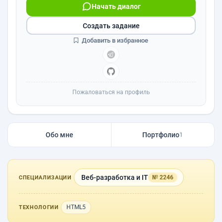
Начать диалог
Создать задание
Добавить в избранное
Пожаловаться на профиль
Обо мне
Портфолио
1
Веб-разработка и IT
№ 2246
СПЕЦИАЛИЗАЦИИ
HTML5
ТЕХНОЛОГИИ