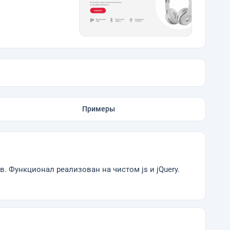
Примеры
. Функционал реализован на чистом js и jQuery.