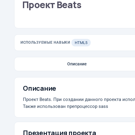
Проект Beats
ИСПОЛЬЗУЕМЫЕ НАВЫКИ
HTML5
Описание
Описание
Проект Beats. При создании данного проекта испол
Также использован препроцессор sass
Презентация проекта