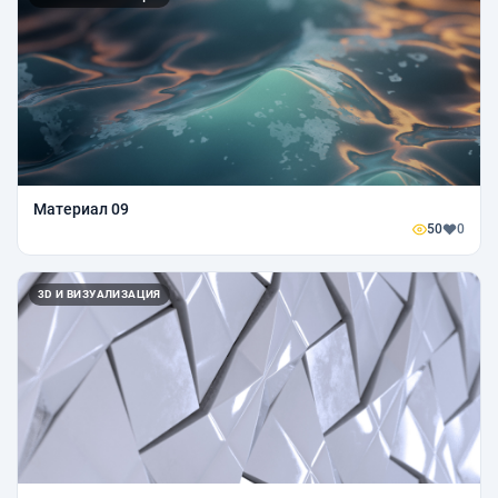
Материал 09
50
0
3D И ВИЗУАЛИЗАЦИЯ