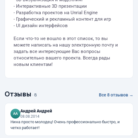
- Интерактивные 3D презентации
- Разработка проектов на Unrial Engine
- Графический и рекламный контент для игр
- UI дизайн интерфейсов
Если что-то не вошло в этот список, то вы
можете написать на нашу электронную почту и
задать все интересующие Вас вопросы
относительно вашего проекта. Всегда рады
новым клиентам!
Отзывы
· 8
Все 8 отзывов →
Андрей Андрей
08.08.2014
Нина просто молодец! Очень профессионально быстро, и
четко работает!