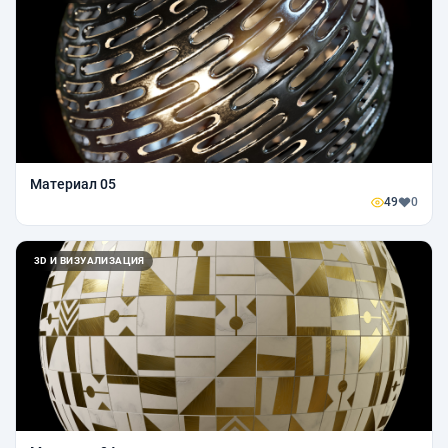
Материал 05
49
0
3D И ВИЗУАЛИЗАЦИЯ