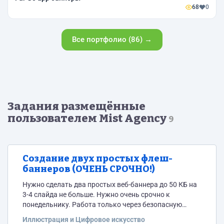
68
0
Все портфолио (86) →
Задания размещённые
пользователем Mist Agency
9
Создание двух простых флеш-
баннеров (ОЧЕНЬ СРОЧНО!)
Нужно сделать два простых веб-баннера до 50 КБ на
3-4 слайда не больше. Нужно очень срочно к
понедельнику. Работа только через безопасную
сделку, никаких предоплат.
Иллюстрация и Цифровое искусство