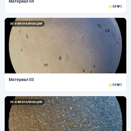
Материал 04
48
0
3D И ВИЗУАЛИЗАЦИЯ
Материал 03
54
0
3D И ВИЗУАЛИЗАЦИЯ