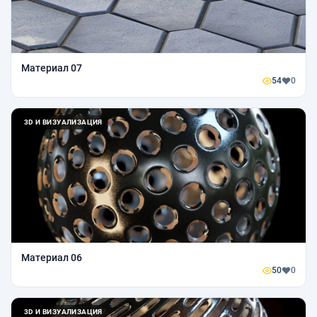
Материал 07
54
0
3D И ВИЗУАЛИЗАЦИЯ
Материал 06
50
0
3D И ВИЗУАЛИЗАЦИЯ