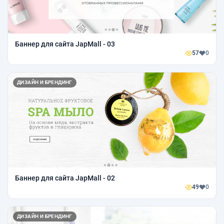
Баннер для сайта JapMall - 03
57
0
ДИЗАЙН И БРЕНДИНГ
Баннер для сайта JapMall - 02
49
0
ДИЗАЙН И БРЕНДИНГ