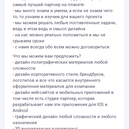
самый лучший партнер на планете
- мы много знаем и умеем, а если не знаем чего-
то, то узнаем и изучим для вашего проекта
- мы можем решать любые поставленные задачи,
ведь в этом ведь и смысл дизайна
- на нас можно реально положиться и мы не
срываем сроки
- с нами всегда обо всем можно договориться.
Что мы можем вам предложить?
- дизайн полиграфических материалов любой
сложности
- дизайн корпоративного стиля, брендбуков,
логотипов и все что касается внутреннего
оформления материалов для компании
- дизайн web-сайтов и мобильных приложений в
том числе есть студия партнер, которая
разрабатывает нам эти приложения для IOS и
Android
- графический дизайн любой сложности и любого
назначения
- 3D визуализация и моделлинг