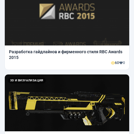
Разработка гайдлайнов и фирменного стиля RBC Awards
2015
60
0
3D И ВИЗУАЛИЗАЦИЯ