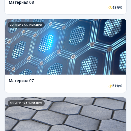
Материал 08
48
0
3D И ВИЗУАЛИЗАЦИЯ
Материал 07
51
0
3D И ВИЗУАЛИЗАЦИЯ