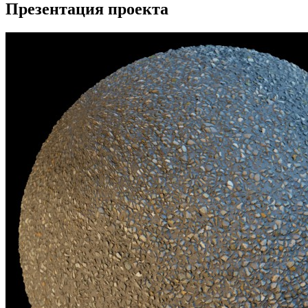
Презентация проекта