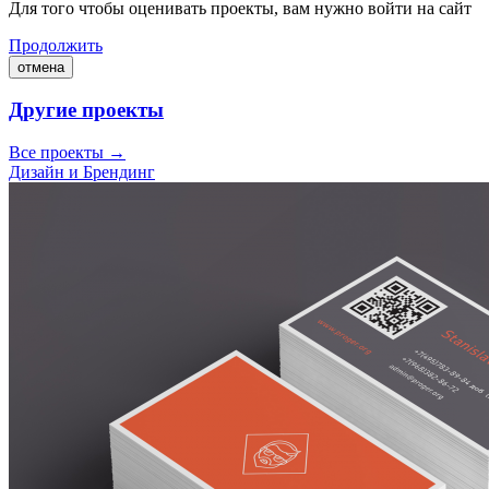
Для того чтобы оценивать проекты, вам нужно войти на сайт
Продолжить
отмена
Другие проекты
Все проекты →
Дизайн и Брендинг