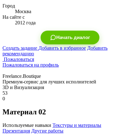
Город
Москва
На сайте с
2012 года
Начать диалог
Создать задание
Добавить в избранное
Добавить
рекомендацию
Пожаловаться
Пожаловаться на профиль
Freelance.Boutique
Премиум-сервис для лучших исполнителей
3D и Визуализация
53
0
Материал 02
Используемые навыки
Текстуры и материалы
Презентация
Другие работы