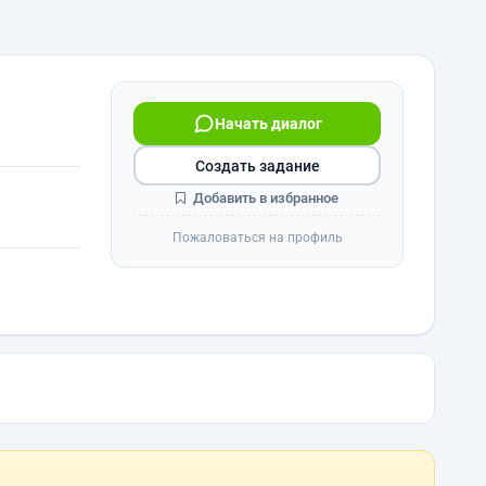
Начать диалог
Создать задание
Добавить в избранное
Пожаловаться на профиль