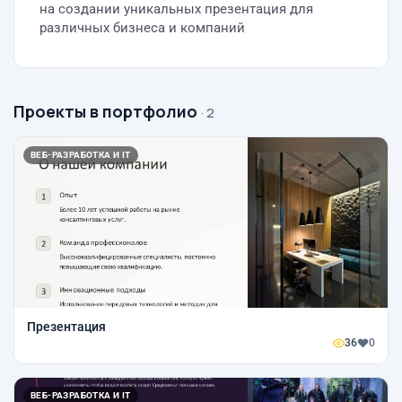
на создании уникальных презентация для
различных бизнеса и компаний
Проекты в портфолио
· 2
ВЕБ-РАЗРАБОТКА И IT
Презентация
36
0
ВЕБ-РАЗРАБОТКА И IT