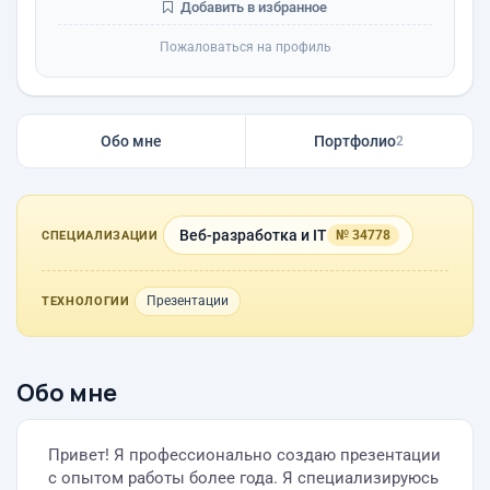
Добавить в избранное
Пожаловаться на профиль
Обо мне
Портфолио
2
Веб-разработка и IT
№ 34778
СПЕЦИАЛИЗАЦИИ
Презентации
ТЕХНОЛОГИИ
Обо мне
Привет! Я профессионально создаю презентации
с опытом работы более года. Я специализируюсь