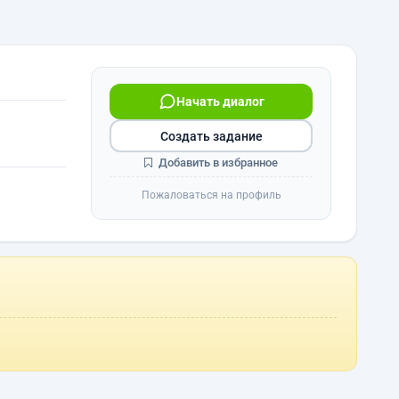
Начать диалог
Создать задание
Добавить в избранное
Пожаловаться на профиль