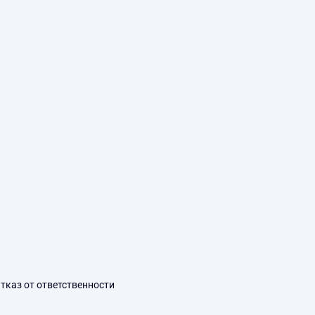
тказ от ответственности