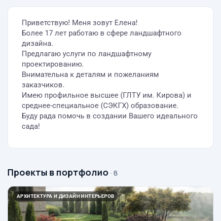
Приветствую! Меня зовут Елена!
Более 17 лет работаю в сфере ландшафтного
дизайна.
Предлагаю услуги по ландшафтному
проектированию.
Внимательна к деталям и пожеланиям
заказчиков.
Имею профильное высшее (ГЛТУ им. Кирова) и
среднее-специальное (СЭКГХ) образование.
Буду рада помочь в создании Вашего идеального
сада!
Проекты в портфолио
· 8
АРХИТЕКТУРА И ДИЗАЙН ИНТЕРЬЕРОВ