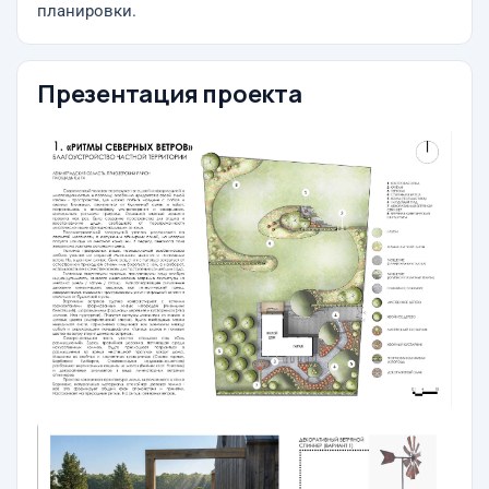
планировки.
Презентация проекта