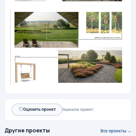
♡
Оценить проект
Оценили проект:
Другие проекты
Все проекты →