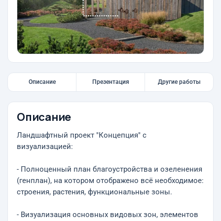
Описание
Презентация
Другие работы
Описание
Ландшафтный проект "Концепция" с
визуализацией:
- Полноценный план благоустройства и озеленения
(генплан), на котором отображено всё необходимое:
строения, растения, функциональные зоны.
- Визуализация основных видовых зон, элементов