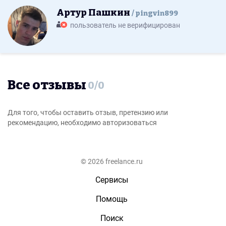
Артур Пашкин
pingvin899
пользователь не верифицирован
Все отзывы
0
/
0
Для того, чтобы оставить отзыв, претензию или
рекомендацию, необходимо авторизоваться
© 2026 freelance.ru
Сервисы
Помощь
Поиск