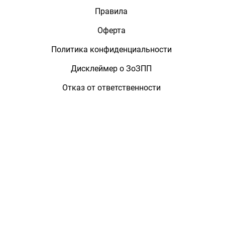
Правила
Оферта
Политика конфиденциальности
Дисклеймер о ЗоЗПП
Отказ от ответственности