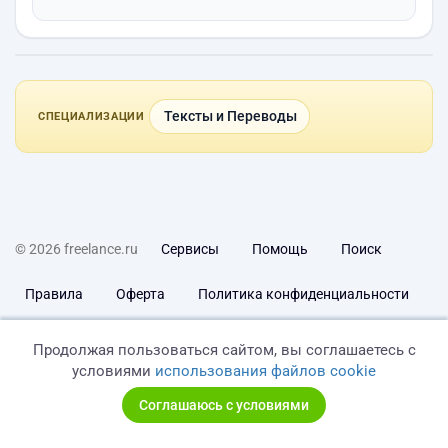
Тексты и Переводы
СПЕЦИАЛИЗАЦИИ
© 2026 freelance.ru
Сервисы
Помощь
Поиск
Правила
Оферта
Политика конфиденциальности
Дисклеймер о ЗоЗПП
Отказ от ответственности
Продолжая пользоваться сайтом, вы соглашаетесь с
условиями
использования файлов cookie
Соглашаюсь с условиями