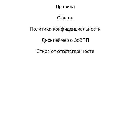
Правила
Оферта
Политика конфиденциальности
Дисклеймер о ЗоЗПП
Отказ от ответственности