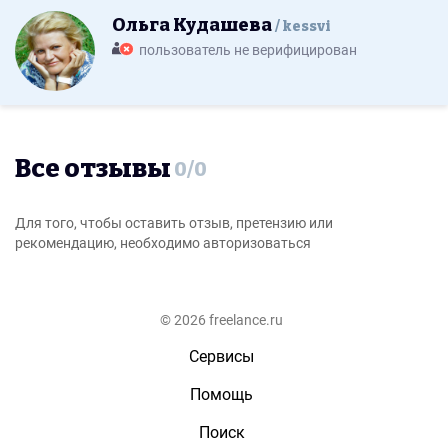
Ольга Кудашева
kessvi
пользователь не верифицирован
Все отзывы
0
/
0
Для того, чтобы оставить отзыв, претензию или
рекомендацию, необходимо авторизоваться
© 2026 freelance.ru
Сервисы
Помощь
Поиск