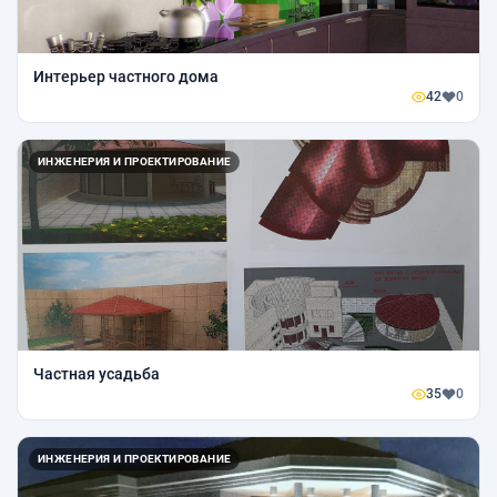
Интерьер частного дома
42
0
ИНЖЕНЕРИЯ И ПРОЕКТИРОВАНИЕ
Частная усадьба
35
0
ИНЖЕНЕРИЯ И ПРОЕКТИРОВАНИЕ