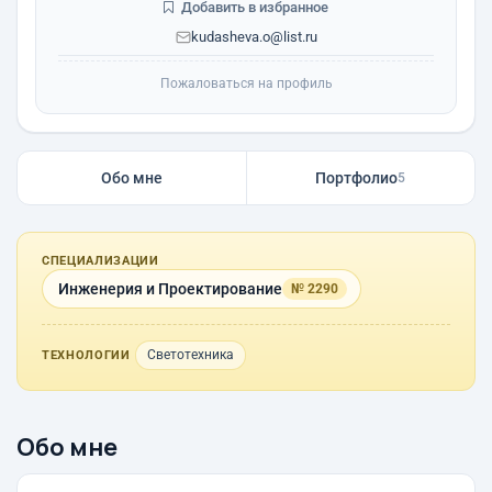
Добавить в избранное
kudasheva.o@list.ru
Пожаловаться на профиль
Обо мне
Портфолио
5
СПЕЦИАЛИЗАЦИИ
Инженерия и Проектирование
№ 2290
Светотехника
ТЕХНОЛОГИИ
Обо мне