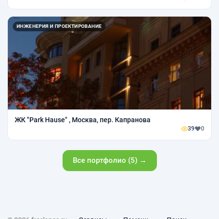
ИНЖЕНЕРИЯ И ПРОЕКТИРОВАНИЕ
ЖК "Park Hause" , Москва, пер. Капранова
39
0
Все портфолио (5) →