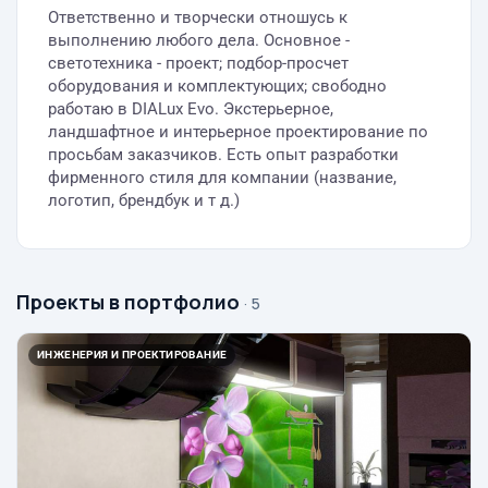
Ответственно и творчески отношусь к
выполнению любого дела. Основное -
светотехника - проект; подбор-просчет
оборудования и комплектующих; свободно
работаю в DIALux Evo. Экстерьерное,
ландшафтное и интерьерное проектирование по
просьбам заказчиков. Есть опыт разработки
фирменного стиля для компании (название,
логотип, брендбук и т д.)
Проекты в портфолио
· 5
ИНЖЕНЕРИЯ И ПРОЕКТИРОВАНИЕ