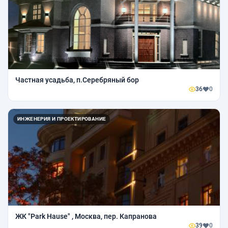
Частная усадьба, п.Серебряный бор
36
0
ИНЖЕНЕРИЯ И ПРОЕКТИРОВАНИЕ
ЖК "Park Hause" , Москва, пер. Капранова
39
0