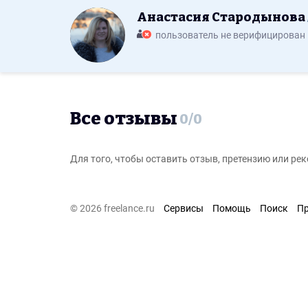
Анастасия Стародынова
пользователь не верифицирован
Все отзывы
0
/
0
Для того, чтобы оставить отзыв, претензию или р
© 2026 freelance.ru
Сервисы
Помощь
Поиск
П