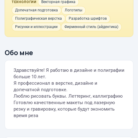
Векторная графика
ТЕХНОЛОГИИ
Допечатная подготовка
Логотипы
Полиграфическая верстка
Разработка шрифтов
Рисунки и иллюстрации
Фирменный стиль (айдентика)
Обо мне
Здравствуйте! Я работаю в дизайне и полиграфии
больше 10 лет.
Я профессионал в верстке, дизайне и
допечатной подготовке.
Люблю рисовать буквы. Леттеринг, каллиграфию
Готовлю качественные макеты под лазерную
резку и гравировку, которые будут экономить
время реза