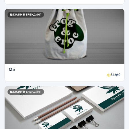
ДИЗАЙН И БРЕНДИНГ
f&c
64
0
ДИЗАЙН И БРЕНДИНГ