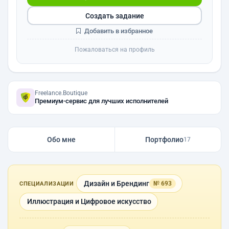
Создать задание
Добавить в избранное
Пожаловаться на профиль
Freelance.Boutique
Премиум-сервис для лучших исполнителей
Обо мне
Портфолио
17
Дизайн и Брендинг
№ 693
СПЕЦИАЛИЗАЦИИ
Иллюстрация и Цифровое искусство