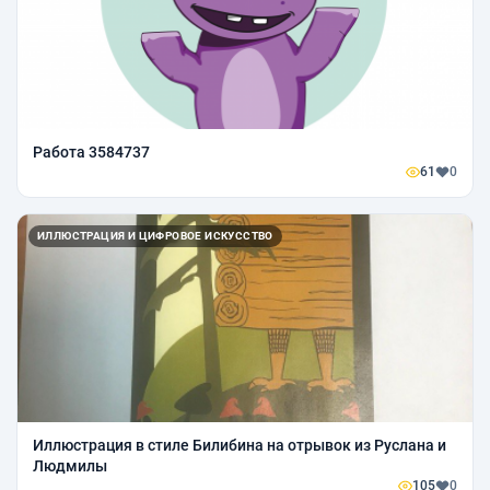
Работа 3584737
61
0
ИЛЛЮСТРАЦИЯ И ЦИФРОВОЕ ИСКУССТВО
Иллюстрация в стиле Билибина на отрывок из Руслана и
Людмилы
105
0