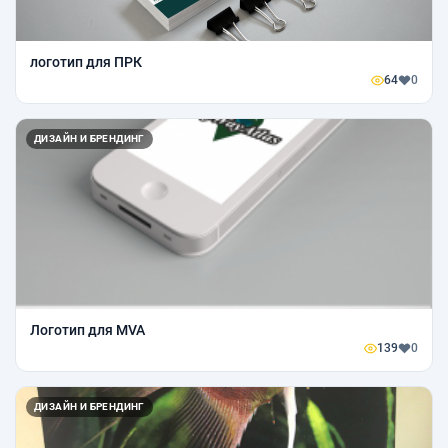
логотип для ПРК
64
0
ДИЗАЙН И БРЕНДИНГ
Логотип для MVA
139
0
ДИЗАЙН И БРЕНДИНГ