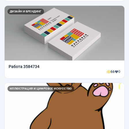
ДИЗАЙН И БРЕНДИНГ
Работа 3584734
66
0
ИЛЛЮСТРАЦИЯ И ЦИФРОВОЕ ИСКУССТВО