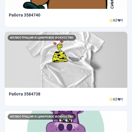
Работа 3584740
62
0
ИЛЛЮСТРАЦИЯ И ЦИФРОВОЕ ИСКУССТВО
Работа 3584738
62
0
ИЛЛЮСТРАЦИЯ И ЦИФРОВОЕ ИСКУССТВО