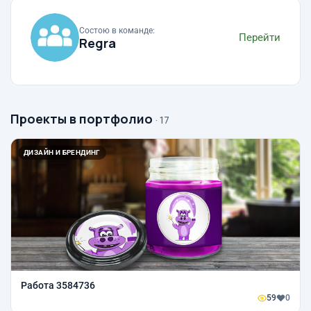
Состою в команде:
Перейти
Regra
Проекты в портфолио
· 17
ДИЗАЙН И БРЕНДИНГ
Работа 3584736
59
0