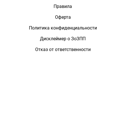
Правила
Оферта
Политика конфиденциальности
Дисклеймер о ЗоЗПП
Отказ от ответственности