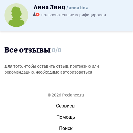
Анна Линц
annalinz
пользователь не верифицирован
Все отзывы
0
/
0
Для того, чтобы оставить отзыв, претензию или
рекомендацию, необходимо авторизоваться
© 2026 freelance.ru
Сервисы
Помощь
Поиск