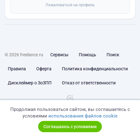
Пожаловаться на профиль
© 2026 freelance.ru
Сервисы
Помощь
Поиск
Правила
Оферта
Политика конфиденциальности
Дисклеймер о ЗоЗПП
Отказ от ответственности
Продолжая пользоваться сайтом, вы соглашаетесь с
условиями
использования файлов cookie
Соглашаюсь с условиями