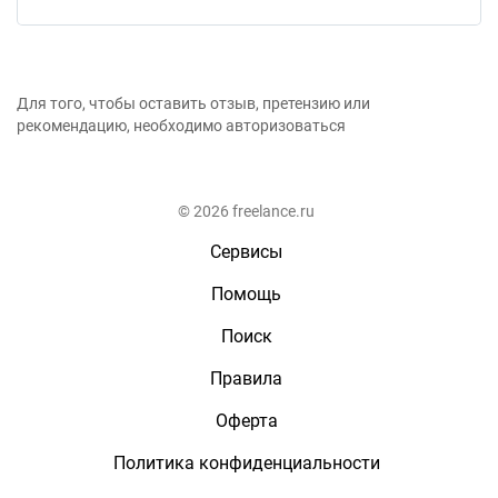
Для того, чтобы оставить отзыв, претензию или
рекомендацию, необходимо авторизоваться
© 2026 freelance.ru
Сервисы
Помощь
Поиск
Правила
Оферта
Политика конфиденциальности