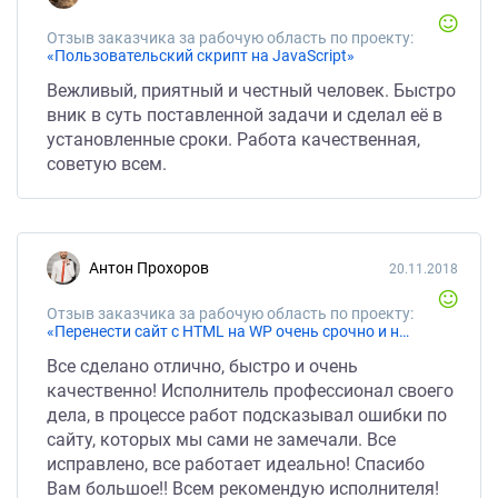
Отзыв заказчика за рабочую область по проекту:
«Пользовательский скрипт на JavaScript»
Вежливый, приятный и честный человек. Быстро
вник в суть поставленной задачи и сделал её в
установленные сроки. Работа качественная,
советую всем.
Антон Прохоров
20.11.2018
Отзыв заказчика за рабочую область по проекту:
«Перенести сайт с HTML на WP очень срочно и надо очень качество»
Все сделано отлично, быстро и очень
качественно! Исполнитель профессионал своего
дела, в процессе работ подсказывал ошибки по
сайту, которых мы сами не замечали. Все
исправлено, все работает идеально! Спасибо
Вам большое!! Всем рекомендую исполнителя!