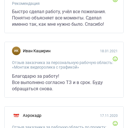
Рекомендация
Быстро сделал работу, учёл все пожелания.
Понятно объясняет все моменты. Сделал
именно так, как мне нужно было. Спасибо!
Иван Каширин
18.01.2021
Отзыв заказчика за персональную рабочую область:
«Монтаж видеоролика с графикой»
Благодарю за работу!
Все выполнено согласно ТЗ и в срок. Буду
обращаться снова.
Аэрокадр
17.11.2020
Отзыв заказчика за рабочую область по проекту: