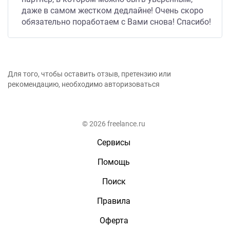
даже в самом жестком дедлайне! Очень скоро
обязательно поработаем с Вами снова! Спасибо!
Для того, чтобы оставить отзыв, претензию или
рекомендацию, необходимо авторизоваться
© 2026 freelance.ru
Сервисы
Помощь
Поиск
Правила
Оферта