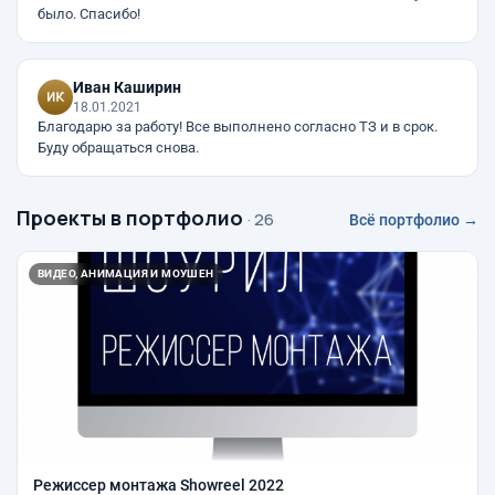
было. Спасибо!
Иван Каширин
18.01.2021
Благодарю за работу! Все выполнено согласно ТЗ и в срок.
Буду обращаться снова.
Проекты в портфолио
· 26
Всё портфолио →
ВИДЕО, АНИМАЦИЯ И МОУШЕН
Режиссер монтажа Showreel 2022