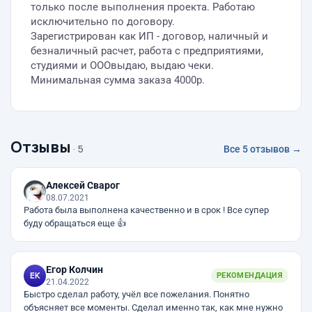
только после выполнения проекта. Работаю
исключительно по договору.
Зарегистрирован как ИП - договор, наличный и
безналичный расчет, работа с предприятиями,
студиями и ОООвыдаю, выдаю чеки.
Минимальная сумма заказа 4000р.
Отзывы
· 5
Все 5 отзывов →
Алексей Сварог
08.07.2021
Работа была выполнена качественно и в срок ! Все супер
буду обращаться еще 👍
Егор Колчин
РЕКОМЕНДАЦИЯ
21.04.2022
Быстро сделал работу, учёл все пожелания. Понятно
объясняет все моменты. Сделал именно так, как мне нужно