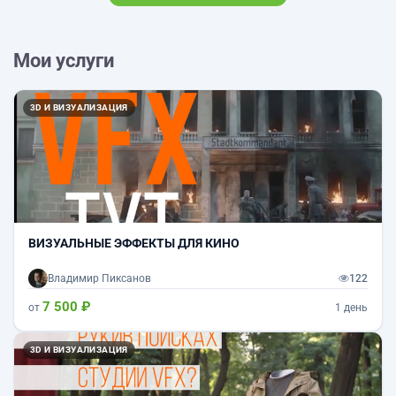
Мои услуги
3D И ВИЗУАЛИЗАЦИЯ
ВИЗУАЛЬНЫЕ ЭФФЕКТЫ ДЛЯ КИНО
Владимир Пиксанов
122
7 500 ₽
от
1 день
3D И ВИЗУАЛИЗАЦИЯ