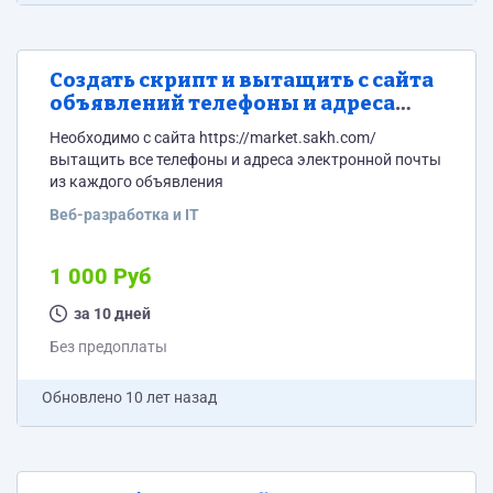
Создать скрипт и вытащить с сайта
объявлений телефоны и адреса
электронной почты.
Необходимо с сайта https://market.sakh.com/
вытащить все телефоны и адреса электронной почты
из каждого объявления
Веб-разработка и IT
1 000 Руб
за 10 дней
Без предоплаты
Обновлено
10 лет назад