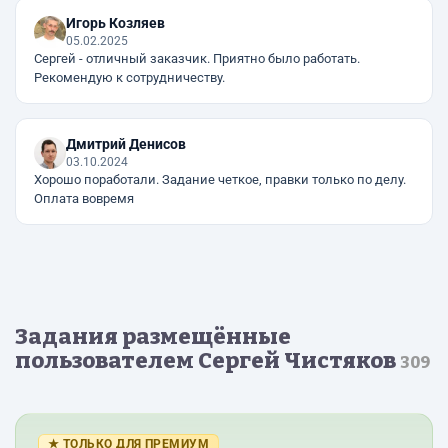
Игорь Козляев
05.02.2025
Сергей - отличный заказчик. Приятно было работать.
Рекомендую к сотрудничеству.
Дмитрий Денисов
03.10.2024
Хорошо поработали. Задание четкое, правки только по делу.
Оплата вовремя
Задания размещённые
пользователем Сергей Чистяков
309
★ ТОЛЬКО ДЛЯ ПРЕМИУМ