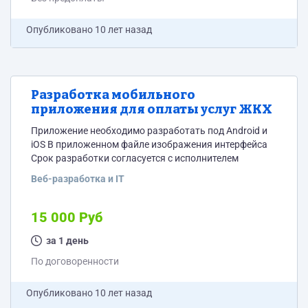
Опубликовано
10 лет назад
Разработка мобильного
приложения для оплаты услуг ЖКХ
Приложение необходимо разработать под Android и
iOS В приложенном файле изображения интерфейса
Срок разработки согласуется с исполнителем
Веб-разработка и IT
15 000 Руб
за 1 день
По договоренности
Опубликовано
10 лет назад