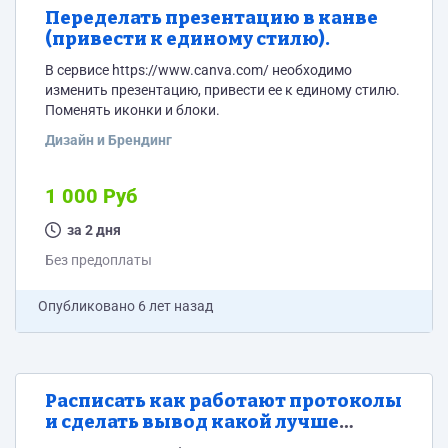
Переделать презентацию в канве
(привести к единому стилю).
В сервисе https://www.canva.com/ необходимо
изменить презентацию, привести ее к единому стилю.
Поменять иконки и блоки.
Дизайн и Брендинг
1 000 Руб
за 2 дня
Без предоплаты
Опубликовано
6 лет назад
Расписать как работают протоколы
и сделать вывод какой лучше
подходит для нашей задачи.