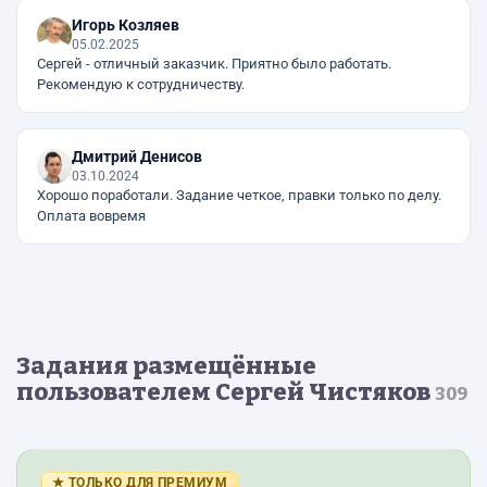
Игорь Козляев
05.02.2025
Сергей - отличный заказчик. Приятно было работать.
Рекомендую к сотрудничеству.
Дмитрий Денисов
03.10.2024
Хорошо поработали. Задание четкое, правки только по делу.
Оплата вовремя
Задания размещённые
пользователем Сергей Чистяков
309
★ ТОЛЬКО ДЛЯ ПРЕМИУМ