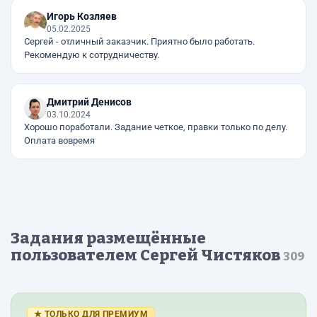
Игорь Козляев
05.02.2025
Сергей - отличный заказчик. Приятно было работать.
Рекомендую к сотрудничеству.
Дмитрий Денисов
03.10.2024
Хорошо поработали. Задание четкое, правки только по делу.
Оплата вовремя
Задания размещённые
пользователем Сергей Чистяков
309
★ ТОЛЬКО ДЛЯ ПРЕМИУМ