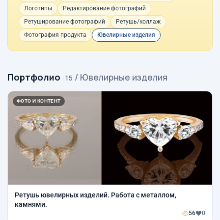
Логотипы
Редактирование фотографий
Ретуширование фотографий
Ретушь/коллаж
Фотография продукта
Ювелирные изделия
Портфолио
/ Ювелирные изделия
· 15
ФОТО И КОНТЕНТ
Ретушь ювелирных изделий. Работа с металлом,
камнями.
56
0