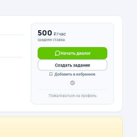
500
₽/час
средняя ставка
Начать диалог
Создать задание
Добавить в избранное
Пожаловаться на профиль