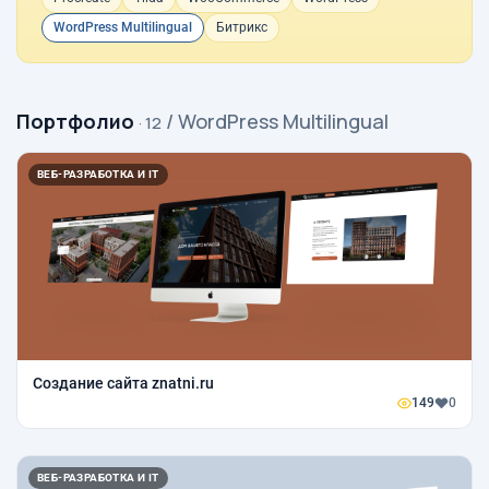
WordPress Multilingual
Битрикс
Портфолио
/ WordPress Multilingual
· 12
ВЕБ-РАЗРАБОТКА И IT
Создание сайта znatni.ru
149
0
ВЕБ-РАЗРАБОТКА И IT