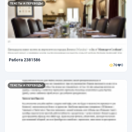
ТЕКСТЫ И ПЕРЕВОДЫ
Работа 2381586
76
0
ТЕКСТЫ И ПЕРЕВОДЫ