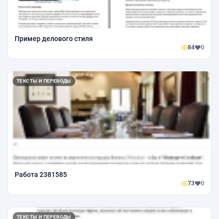
Пример делового стиля
84
0
ТЕКСТЫ И ПЕРЕВОДЫ
Работа 2381585
73
0
ТЕКСТЫ И ПЕРЕВОДЫ