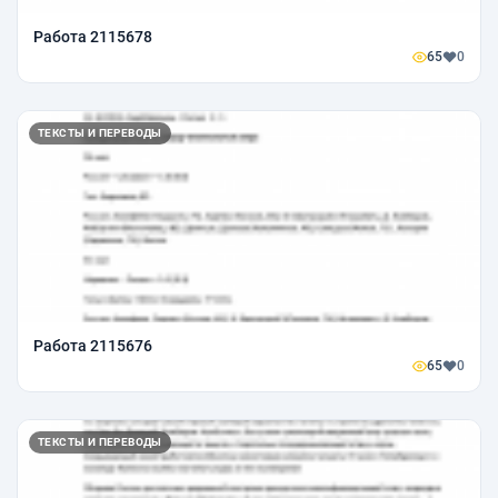
Работа 2115678
65
0
ТЕКСТЫ И ПЕРЕВОДЫ
Работа 2115676
65
0
ТЕКСТЫ И ПЕРЕВОДЫ