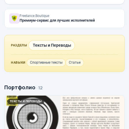
Freelance.Boutique
Премиум-сервис для лучших исполнителей
Тексты и Переводы
РАЗДЕЛЫ
Спортивные тексты
Статьи
НАВЫКИ
Портфолио
· 12
ТЕКСТЫ И ПЕРЕВОДЫ