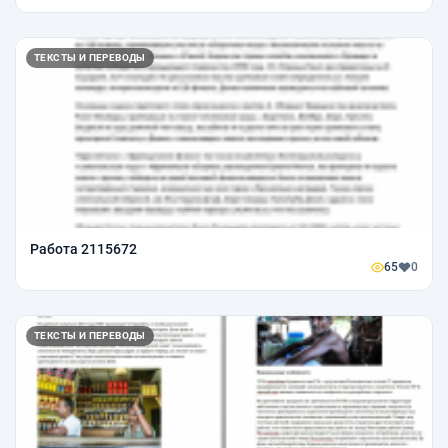
ТЕКСТЫ И ПЕРЕВОДЫ
Работа 2115672
65
0
ТЕКСТЫ И ПЕРЕВОДЫ