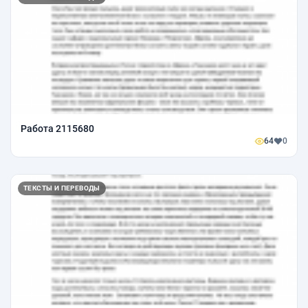
Работа 2115680
64
0
ТЕКСТЫ И ПЕРЕВОДЫ