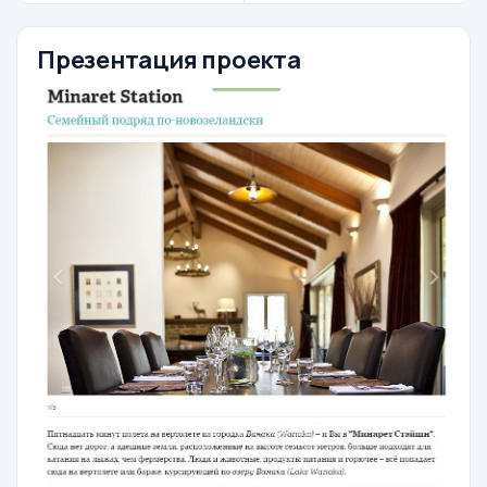
Презентация проекта