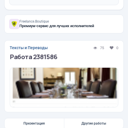
Freelance.Boutique
Премиум-сервис для лучших исполнителей
Тексты и Переводы
75
0
Работа 2381586
Презентация
Другие работы