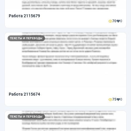
Работа 2115679
70
0
ТЕКСТЫ И ПЕРЕВОДЫ
Работа 2115674
75
0
ТЕКСТЫ И ПЕРЕВОДЫ