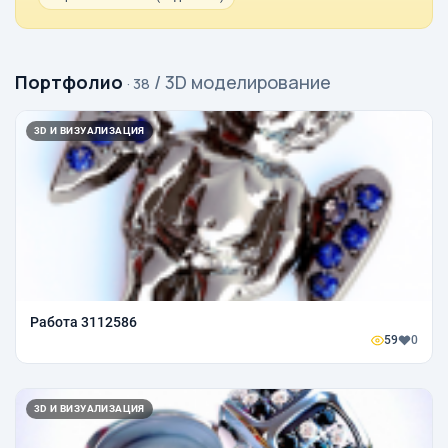
Портфолио
/ 3D моделирование
· 38
3D И ВИЗУАЛИЗАЦИЯ
Работа 3112586
59
0
3D И ВИЗУАЛИЗАЦИЯ