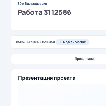
3D и Визуализация
Работа 3112586
ИСПОЛЬЗУЕМЫЕ НАВЫКИ
3D моделирование
Презентация
Презентация проекта