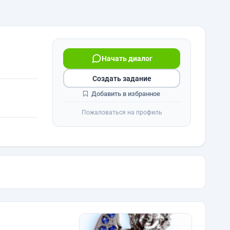
Начать диалог
Создать задание
Добавить в избранное
Пожаловаться на профиль