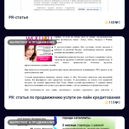
PR-статья
148
0
МАРКЕТИНГ И ПРОДВИЖЕНИЕ
PR: статья по продвижению услуги он-лайн кредитования
115
0
МАРКЕТИНГ И ПРОДВИЖЕНИЕ