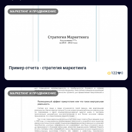
МАРКЕТИНГ И ПРОДВИЖЕНИЕ
Пример отчета - стратегия маркетинга
122
0
МАРКЕТИНГ И ПРОДВИЖЕНИЕ