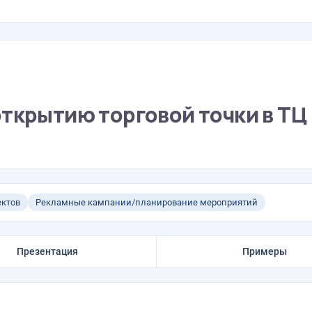
открытию торговой точки в ТЦ
ктов
Рекламные кампании/планирование мероприятий
Презентация
Примеры