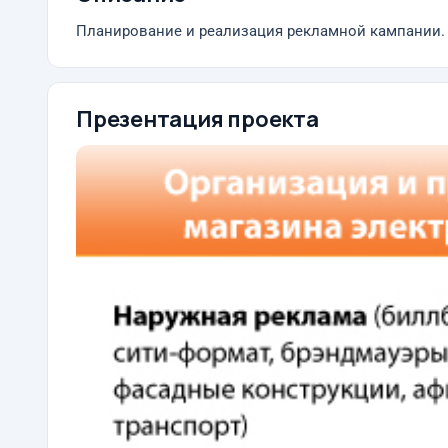
Планирование и реализация рекламной кампании.
Презентация проекта