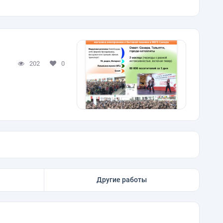
202
0
Другие работы