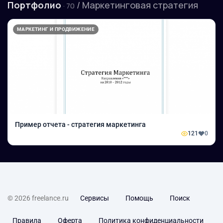
Портфолио
/ Маркетинговая стратегия
· 70
МАРКЕТИНГ И ПРОДВИЖЕНИЕ
Пример отчета - стратегия маркетинга
121
0
© 2026 freelance.ru
Сервисы
Помощь
Поиск
Правила
Оферта
Политика конфиденциальности