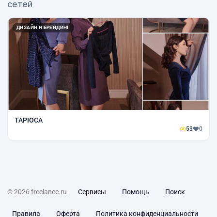
сетей
ДИЗАЙН И БРЕНДИНГ
TAPIOCA
53
0
© 2026 freelance.ru
Сервисы
Помощь
Поиск
Правила
Оферта
Политика конфиденциальности