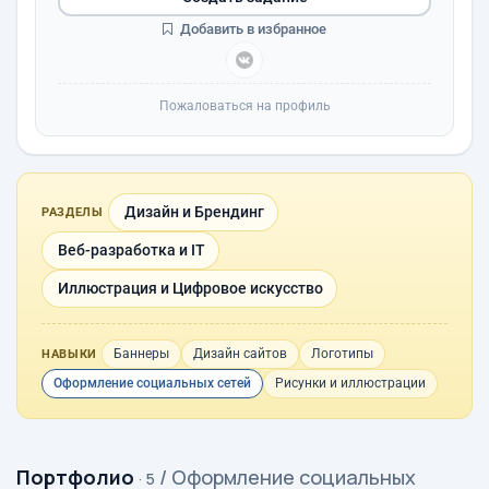
Добавить в избранное
Пожаловаться на профиль
Дизайн и Брендинг
РАЗДЕЛЫ
Веб-разработка и IT
Иллюстрация и Цифровое искусство
Баннеры
Дизайн сайтов
Логотипы
НАВЫКИ
Оформление социальных сетей
Рисунки и иллюстрации
Портфолио
/ Оформление социальных
· 5