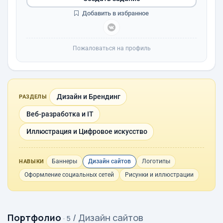
Добавить в избранное
Пожаловаться на профиль
Дизайн и Брендинг
РАЗДЕЛЫ
Веб-разработка и IT
Иллюстрация и Цифровое искусство
Баннеры
Дизайн сайтов
Логотипы
НАВЫКИ
Оформление социальных сетей
Рисунки и иллюстрации
Портфолио
/ Дизайн сайтов
· 5