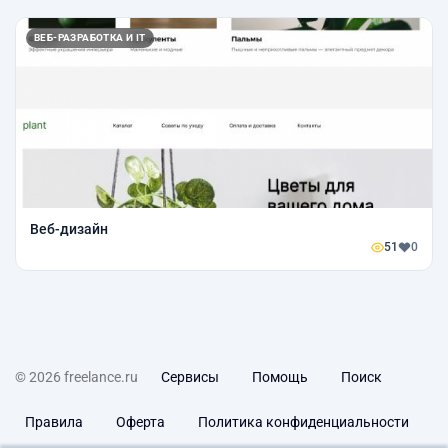
ВЕБ-РАЗРАБОТКА И IT
Веб-дизайн
51
0
© 2026 freelance.ru
Сервисы
Помощь
Поиск
Правила
Оферта
Политика конфиденциальности