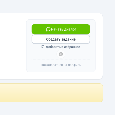
Начать диалог
Создать задание
Добавить в избранное
Пожаловаться на профиль