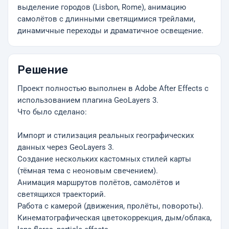
выделение городов (Lisbon, Rome), анимацию
самолётов с длинными светящимися трейлами,
динамичные переходы и драматичное освещение.
Решение
Проект полностью выполнен в Adobe After Effects с
использованием плагина GeoLayers 3.
Что было сделано:
Импорт и стилизация реальных географических
данных через GeoLayers 3.
Создание нескольких кастомных стилей карты
(тёмная тема с неоновым свечением).
Анимация маршрутов полётов, самолётов и
светящихся траекторий.
Работа с камерой (движения, пролёты, повороты).
Кинематографическая цветокоррекция, дым/облака,