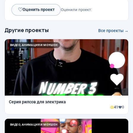
♡
Оценить проект
Оценили проект:
Другие проекты
Все проекты →
ВИДЕО, АНИМАЦИЯ И МОУШЕН
Серия рилсов для электрика
41
0
ВИДЕО, АНИМАЦИЯ И МОУШЕН