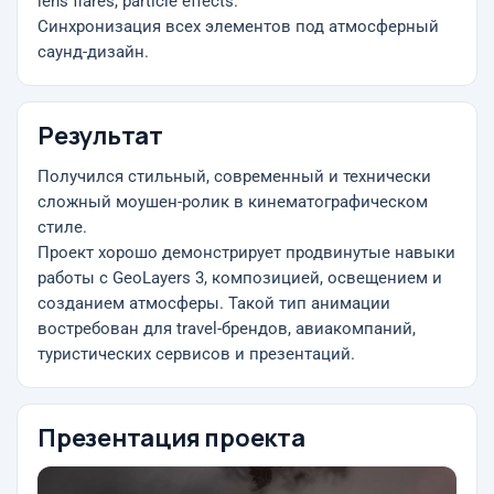
lens flares, particle effects.
Синхронизация всех элементов под атмосферный
саунд-дизайн.
Результат
Получился стильный, современный и технически
сложный моушен-ролик в кинематографическом
стиле.
Проект хорошо демонстрирует продвинутые навыки
работы с GeoLayers 3, композицией, освещением и
созданием атмосферы. Такой тип анимации
востребован для travel-брендов, авиакомпаний,
туристических сервисов и презентаций.
Презентация проекта