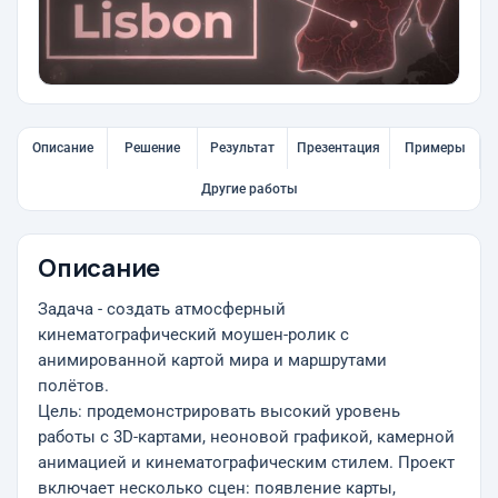
Описание
Решение
Результат
Презентация
Примеры
Другие работы
Описание
Задача - создать атмосферный
кинематографический моушен-ролик с
анимированной картой мира и маршрутами
полётов.
Цель: продемонстрировать высокий уровень
работы с 3D-картами, неоновой графикой, камерной
анимацией и кинематографическим стилем. Проект
включает несколько сцен: появление карты,