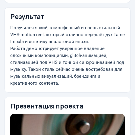
Результат
Получился яркий, атмосферный и очень стильный
VHS-motion reel, который отлично передаёт дух Tame
Impala и эстетику аналоговой эпохи.
Работа демонстрирует уверенное владение
сложными композициями, glitch-анимацией,
стилизацией под VHS и точной синхронизацией под
музыку. Такой стиль сейчас очень востребован для
музыкальных визуализаций, брендинга и
креативного контента.
Презентация проекта