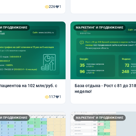
226
1
 И ПРОДВИЖЕНИЕ
МАРКЕТИНГ И ПРОДВИЖЕНИЕ
пациентов на 102 млн/руб. с
База отдыха - Рост с 81 до 31
неделю!
117
1
 И ПРОДВИЖЕНИЕ
МАРКЕТИНГ И ПРОДВИЖЕНИЕ