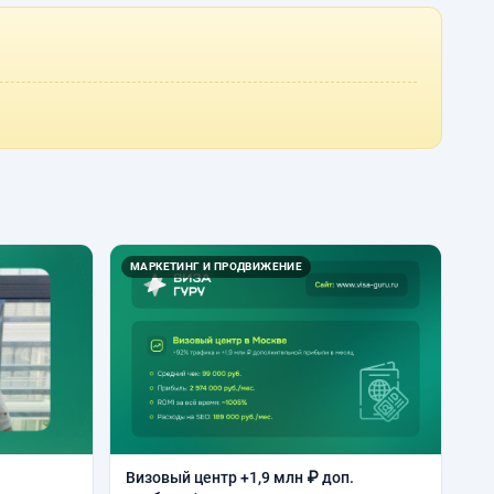
МАРКЕТИНГ И ПРОДВИЖЕНИЕ
Визовый центр +1,9 млн ₽ доп.