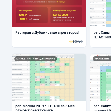
Ресторан в Дубае - выше агрегаторов!
рег. Санкт
ПЛАСТИК
100
0
МАРКЕТИНГ И ПРОДВИЖЕНИЕ
МАРКЕТИНГ
рег. Москва 2019 г. ТОП-10 за 6 мес.
рег. Санкт
РЕМОНТ САНТЕХНИКИ
недели А