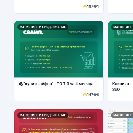
187
1
МАРКЕТИНГ И ПРОДВИЖЕНИЕ
МАРКЕТИНГ
🚀 "купить айфон" - ТОП-3 за 4 месяца
Клиника - 
SEO
147
0
МАРКЕТИНГ И ПРОДВИЖЕНИЕ
МАРКЕТИНГ