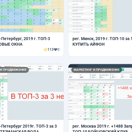
-Петербург, 2019 г. ТОП-3
рег. Минск, 2019 г. ТОП-10 за 
ОВЫЕ ОКНА
КУПИТЬ АЙФОН
113
0
 И ПРОДВИЖЕНИЕ
МАРКЕТИНГ И ПРОДВИЖЕНИЕ
-Петербург 2019г. ТОП-3 за 3
рег. Москва 2019 г. +1488 Зап
РТЕЗИАНСКАЯ ВОДА
ТОП-10 БОЙЦОВСКИЙ КЛУБ