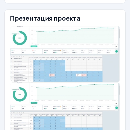
Презентация проекта