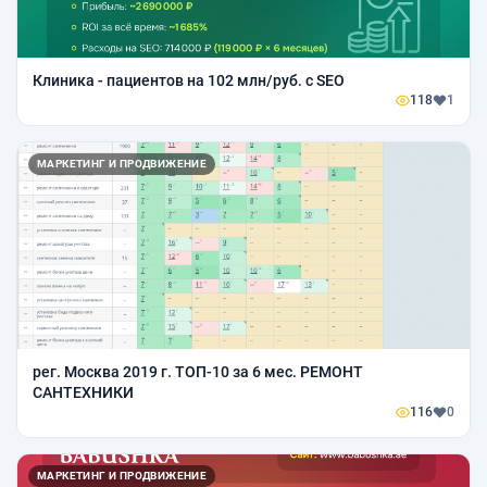
Клиника - пациентов на 102 млн/руб. с SEO
118
1
МАРКЕТИНГ И ПРОДВИЖЕНИЕ
рег. Москва 2019 г. ТОП-10 за 6 мес. РЕМОНТ
САНТЕХНИКИ
116
0
МАРКЕТИНГ И ПРОДВИЖЕНИЕ