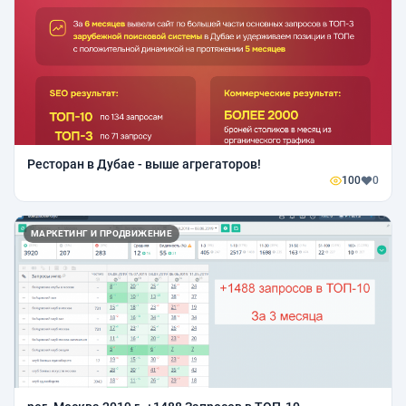
Ресторан в Дубае - выше агрегаторов!
100
0
МАРКЕТИНГ И ПРОДВИЖЕНИЕ