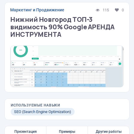
Маркетинг и Продвижение
115
0
Нижний Новгород ТОП-3
видимость 90% Google АРЕНДА
ИНСТРУМЕНТА
ИСПОЛЬЗУЕМЫЕ НАВЫКИ
SEO (Search Engine Optimization)
Презентация
Примеры
Другие работы