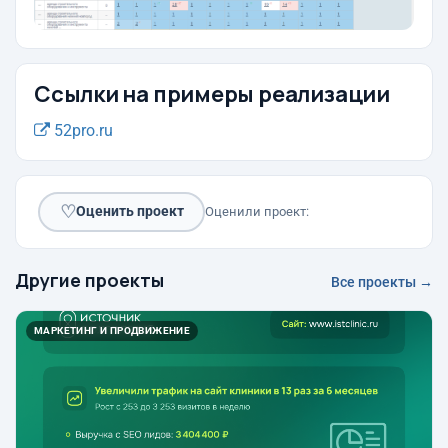
Ссылки на примеры реализации
52pro.ru
♡
Оценить проект
Оценили проект:
Другие проекты
Все проекты →
МАРКЕТИНГ И ПРОДВИЖЕНИЕ